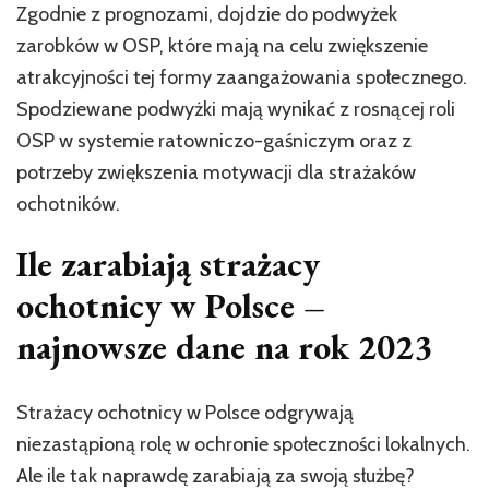
Zgodnie z prognozami, dojdzie do podwyżek
zarobków w OSP, które mają na celu zwiększenie
atrakcyjności tej formy zaangażowania społecznego.
Spodziewane podwyżki mają wynikać z rosnącej roli
OSP w systemie ratowniczo-gaśniczym oraz z
potrzeby zwiększenia motywacji dla strażaków
ochotników.
Ile zarabiają strażacy
ochotnicy w Polsce –
najnowsze dane na rok 2023
Strażacy ochotnicy w Polsce odgrywają
niezastąpioną rolę w ochronie społeczności lokalnych.
Ale ile tak naprawdę zarabiają za swoją służbę?