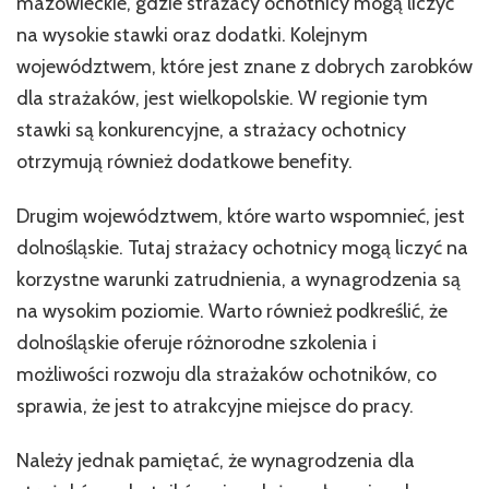
mazowieckie, gdzie strażacy ochotnicy mogą liczyć
na wysokie stawki oraz dodatki. Kolejnym
województwem, które jest znane z dobrych zarobków
dla strażaków, jest wielkopolskie. W regionie tym
stawki są konkurencyjne, a strażacy ochotnicy
otrzymują również dodatkowe benefity.
Drugim województwem, które warto wspomnieć, jest
dolnośląskie. Tutaj strażacy ochotnicy mogą liczyć na
korzystne warunki zatrudnienia, a wynagrodzenia są
na wysokim poziomie. Warto również podkreślić, że
dolnośląskie oferuje różnorodne szkolenia i
możliwości rozwoju dla strażaków ochotników, co
sprawia, że jest to atrakcyjne miejsce do pracy.
Należy jednak pamiętać, że wynagrodzenia dla