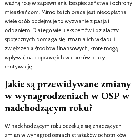
ważną rolę w zapewnianiu bezpieczeństwa i ochrony
mieszkańcom. Mimo że ich praca jest nieodpłatna,
wiele osób podejmuje to wyzwanie z pasją i
oddaniem. Dlatego wielu ekspertów i działaczy
społecznych domaga się uznania ich wkładu i
zwiększenia środków finansowych, które mogą
wpływać na poprawę ich warunków pracy i
motywację.
Jakie są przewidywane zmiany
w wynagrodzeniach w OSP w
nadchodzącym roku?
W nadchodzącym roku oczekuje się znaczących
zmian w wynagrodzeniach strażaków ochotników.