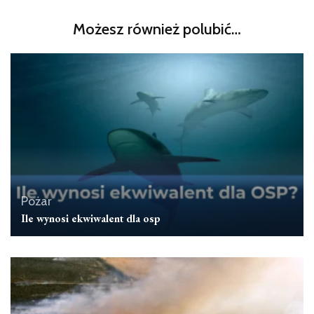
Możesz również polubić…
Pożar
Ile wynosi ekwiwalent dla osp