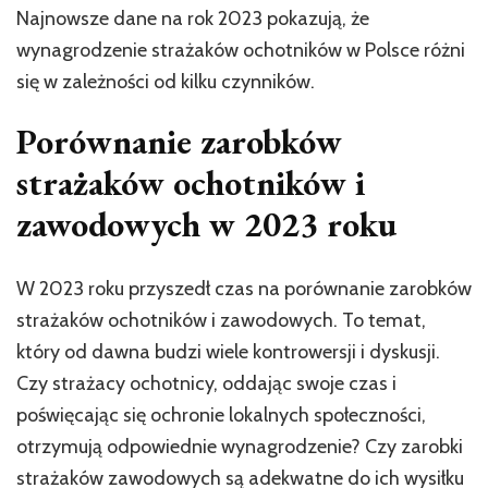
Najnowsze dane na rok 2023 pokazują, że
wynagrodzenie strażaków ochotników w Polsce różni
się w zależności od kilku czynników.
Porównanie zarobków
strażaków ochotników i
zawodowych w 2023 roku
W 2023 roku przyszedł czas na porównanie zarobków
strażaków ochotników i zawodowych. To temat,
który od dawna budzi wiele kontrowersji i dyskusji.
Czy strażacy ochotnicy, oddając swoje czas i
poświęcając się ochronie lokalnych społeczności,
otrzymują odpowiednie wynagrodzenie? Czy zarobki
strażaków zawodowych są adekwatne do ich wysiłku