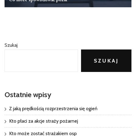
Szukaj
SZUKAJ
Ostatnie wpisy
Z jaką prędkością rozprzestrzenia się ogień
Kto płaci za akcje straży pożarnej
Kto może zostać strażakiem osp