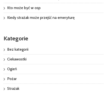
Kto może być w osp
Kiedy strażak może przejść na emeryturę
Kategorie
Bez kategorii
Ciekawostki
Ogień
Pożar
Strażak