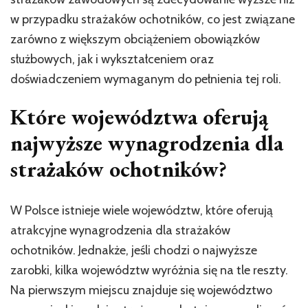
w przypadku strażaków ochotników, co jest związane
zarówno z większym obciążeniem obowiązków
służbowych, jak i wykształceniem oraz
doświadczeniem wymaganym do pełnienia tej roli.
Które województwa oferują
najwyższe wynagrodzenia dla
strażaków ochotników?
W Polsce istnieje wiele województw, które oferują
atrakcyjne wynagrodzenia dla strażaków
ochotników. Jednakże, jeśli chodzi o najwyższe
zarobki, kilka województw wyróżnia się na tle reszty.
Na pierwszym miejscu znajduje się województwo