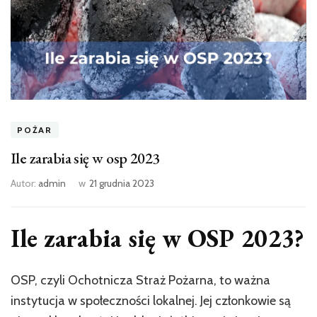
POŻAR
Ile zarabia się w osp 2023
Autor:
admin
w
21 grudnia 2023
Ile zarabia się w OSP 2023?
OSP, czyli Ochotnicza Straż Pożarna, to ważna
instytucja w społeczności lokalnej. Jej członkowie są