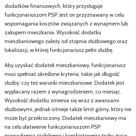
dodatków finansowych, który przysługuje
funkcjonariuszom PSP. Jest on przyznawany w celu
wspomagania kosztów związanych z wynajmem lub
zakupem mieszkania. Wysokość dodatku
mieszkaniowego zależy od stopnia służbowego oraz
lokalizacji, w której funkcjonariusz pełni służbę.
Aby uzyskać dodatek mieszkaniowy, funkcjonariusz
musi spełniać określone kryteria, takie jak długość
służby, czy też warunki mieszkaniowe. Dodatek jest
wypłacany razem z wynagrodzeniem, co miesiąc.
Wysokość dodatku zmienia się wraz z awansami
służbowymi, jednak istnieje także limit górny, który nie
może być przekroczony. Dodatek mieszkaniowy ma
na celu ułatwienie funkcjonariuszom PSP
prowadzenia stabilnego i komfortowego trybu życia,