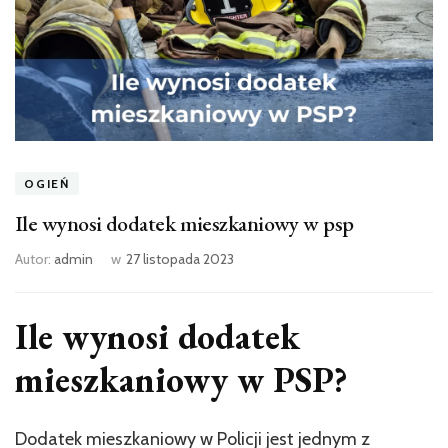
OGIEŃ
Ile wynosi dodatek mieszkaniowy w psp
Autor:
admin
w
27 listopada 2023
Ile wynosi dodatek
mieszkaniowy w PSP?
Dodatek mieszkaniowy w Policji jest jednym z