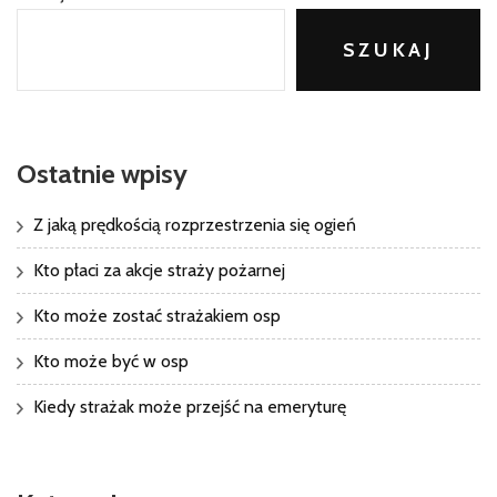
SZUKAJ
Ostatnie wpisy
Z jaką prędkością rozprzestrzenia się ogień
Kto płaci za akcje straży pożarnej
Kto może zostać strażakiem osp
Kto może być w osp
Kiedy strażak może przejść na emeryturę