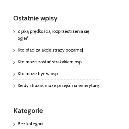
Ostatnie wpisy
Z jaką prędkością rozprzestrzenia się
ogień
Kto płaci za akcje straży pożarnej
Kto może zostać strażakiem osp
Kto może być w osp
Kiedy strażak może przejść na emeryturę
Kategorie
Bez kategorii