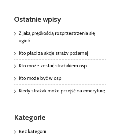
Ostatnie wpisy
Z jaką prędkością rozprzestrzenia się
ogień
Kto płaci za akcje straży pożarnej
Kto może zostać strażakiem osp
Kto może być w osp
Kiedy strażak może przejść na emeryturę
Kategorie
Bez kategorii