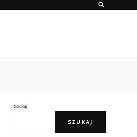
Szukaj
SZUKAJ