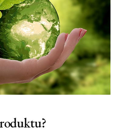
 produktu?