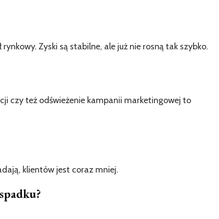
ynkowy. Zyski są stabilne, ale już nie rosną tak szybko.
ji czy też odświeżenie kampanii marketingowej to
dają, klientów jest coraz mniej.
 spadku?