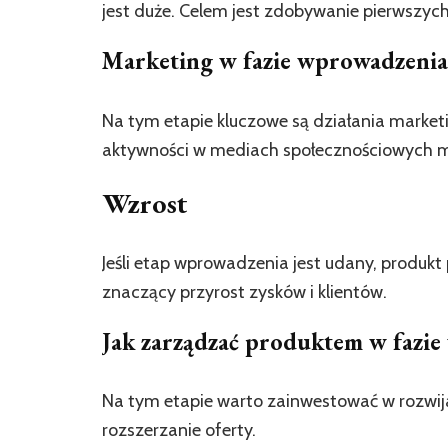
jest duże. Celem jest zdobywanie pierwszych
Marketing w fazie wprowadzenia
Na tym etapie kluczowe są działania market
aktywności w mediach społecznościowych mo
Wzrost
Jeśli etap wprowadzenia jest udany, produk
znaczący przyrost zysków i klientów.
Jak zarządzać produktem w fazie
Na tym etapie warto zainwestować w rozwij
rozszerzanie oferty.