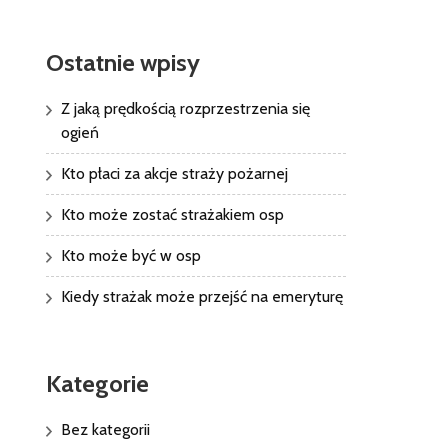
Ostatnie wpisy
Z jaką prędkością rozprzestrzenia się
ogień
Kto płaci za akcje straży pożarnej
Kto może zostać strażakiem osp
Kto może być w osp
Kiedy strażak może przejść na emeryturę
Kategorie
Bez kategorii