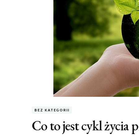
BEZ KATEGORII
Co to jest cykl życia