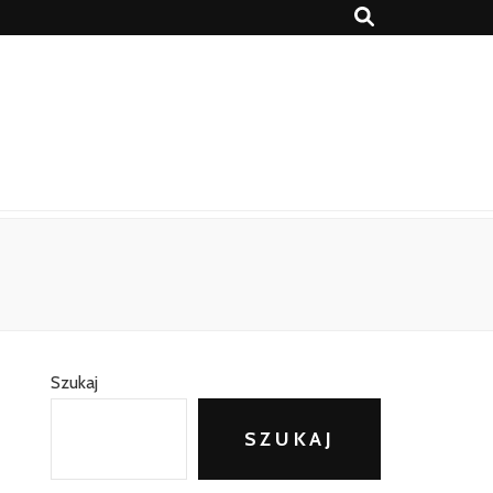
Szukaj
SZUKAJ